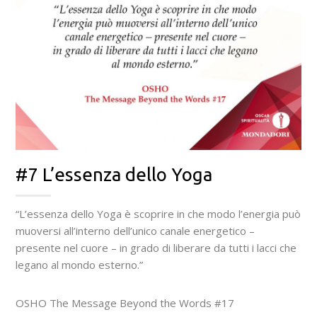
#7 L’essenza dello Yoga
“L’essenza dello Yoga è scoprire in che modo l’energia può
muoversi all’interno dell’unico canale energetico –
presente nel cuore – in grado di liberare da tutti i lacci che
legano al mondo esterno.”
OSHO The Message Beyond the Words #17