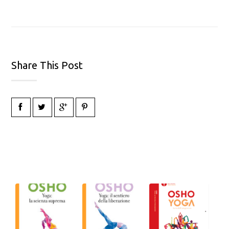
Share This Post