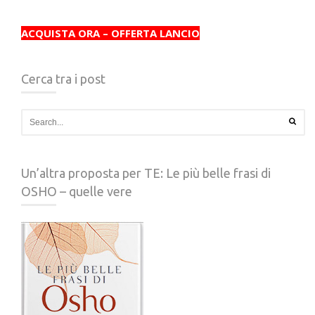
ACQUISTA ORA – OFFERTA LANCIO
Cerca tra i post
Un’altra proposta per TE: Le più belle frasi di
OSHO – quelle vere