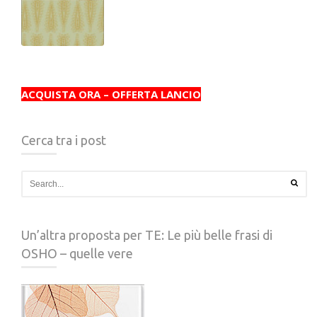
ACQUISTA ORA – OFFERTA LANCIO
Cerca tra i post
Un’altra proposta per TE: Le più belle frasi di
OSHO – quelle vere