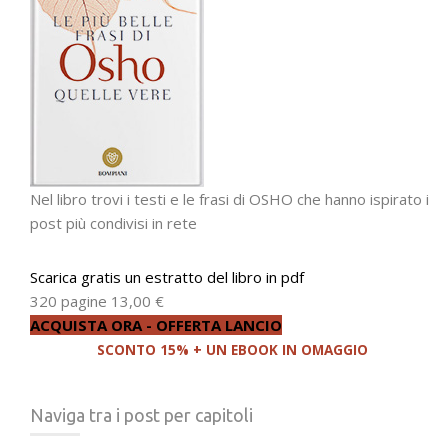
Nel libro trovi i testi e le frasi di OSHO che hanno ispirato i
post più condivisi in rete
Scarica gratis un estratto del libro in pdf
320 pagine
13,00 €
ACQUISTA ORA - OFFERTA LANCIO
SCONTO 15% + UN EBOOK IN OMAGGIO
Naviga tra i post per capitoli