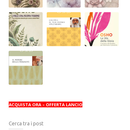
ACQUISTA ORA – OFFERTA LANCIO
Cerca tra i post