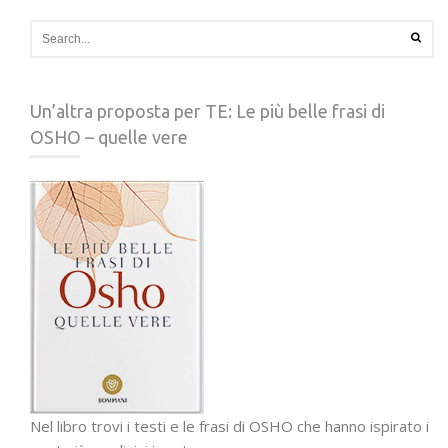
Un’altra proposta per TE: Le più belle frasi di
OSHO – quelle vere
Nel libro trovi i testi e le frasi di OSHO che hanno ispirato i