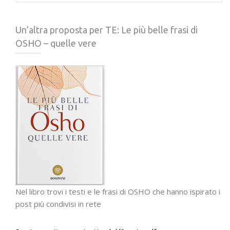
Un’altra proposta per TE: Le più belle frasi di
OSHO – quelle vere
Nel libro trovi i testi e le frasi di OSHO che hanno ispirato i
post più condivisi in rete