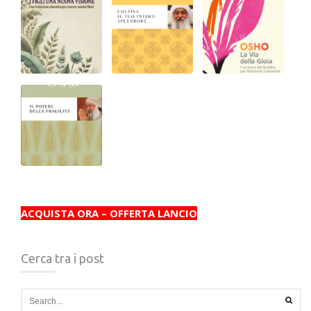
ACQUISTA ORA – OFFERTA LANCIO
Cerca tra i post