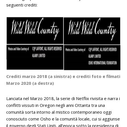
seguenti crediti:
Crediti marzo 2018 (a sinistra) e crediti foto e filmati
Marzo 2020 (a destra)
Lanciata nel Marzo 2018, la serie di Netflix rivisita e narra i
conflitti vissuti in Oregon negli anni Ottanta tra una
comunità sorta intorno al mistico contemporaneo oggi
conosciuto come Osho e la comunità locale, cui si aggiunse
il governo degli Stati Uniti, all’epoca sotto la presidenza di