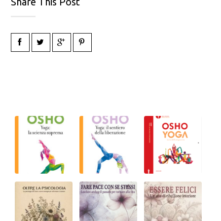
Share This Post