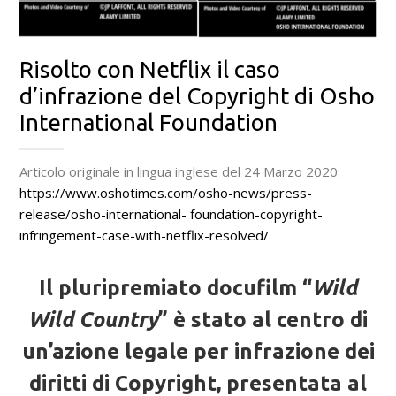
Risolto con Netflix il caso
d’infrazione del Copyright di Osho
International Foundation
Articolo originale in lingua inglese del 24 Marzo 2020:
https://www.oshotimes.com/osho-news/press-
release/osho-international-
foundation-copyright-
infringement-case-with-netflix-resolved/
Il pluripremiato docufilm “
Wild
Wild Country
” è stato al centro di
un’azione legale per infrazione dei
diritti di Copyright, presentata al