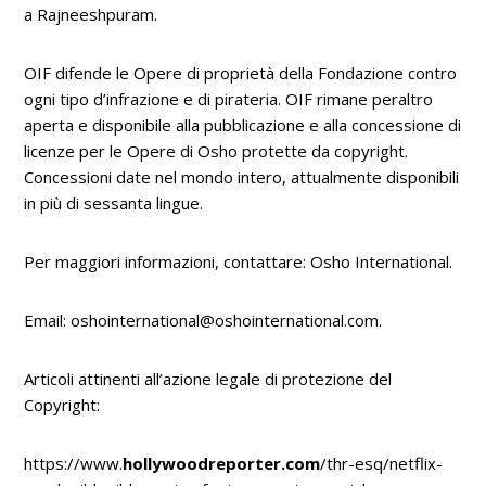
a
Rajneeshpuram.
OIF difende le Opere di proprietà della Fondazione contro
ogni tipo d’infrazione e di pirateria. OIF rimane peraltro
aperta e disponibile alla pubblicazione e alla concessione di
licenze per le Opere di Osho protette da copyright.
Concessioni date nel mondo intero, attualmente disponibili
in più di sessanta lingue.
Per maggiori informazioni, contattare: Osho International.
Email
:
oshointernational@oshointernational.com
.
Articoli attinenti all’azione legale di protezione del
Copyright:
https://www.
hollywoodreporter.com
/thr-esq/netflix-