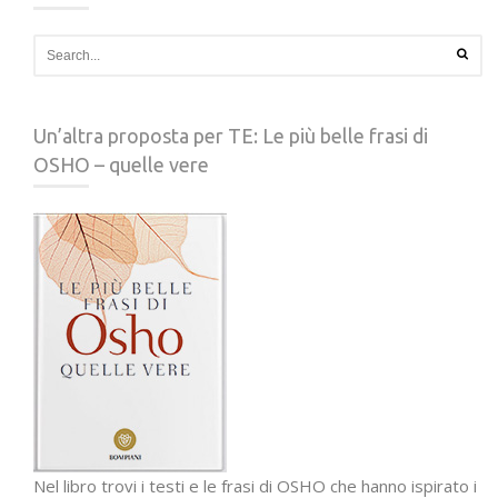
Un’altra proposta per TE: Le più belle frasi di
OSHO – quelle vere
Nel libro trovi i testi e le frasi di OSHO che hanno ispirato i