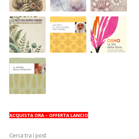
ACQUISTA ORA – OFFERTA LANCIO
Cerca tra i post