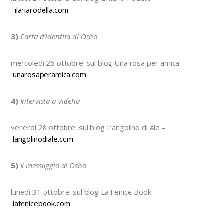
ilariarodella.com
3)
Carta d’identità di Osho
mercoledì 26 ottobre: sul blog Una rosa per amica –
unarosaperamica.com
4)
Intervista a Videha
venerdì 28 ottobre: sul blog L’angolino di Ale –
langolinodiale.com
5)
Il messaggio di Osho
lunedì 31 ottobre: sul blog La Fenice Book –
lafenicebook.com