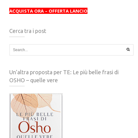
ACQUISTA ORA – OFFERTA LANCIO
Cerca tra i post
Un’altra proposta per TE: Le più belle frasi di
OSHO – quelle vere