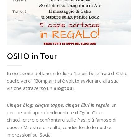
OSHO in Tour
In occasione del lancio del libro “Le più belle frasi di Osho-
quelle vere” (Bompiani) si è voluto avvicinare alla sua
visione attraverso un
Blogtour
.
Cinque blog, cinque tappe, cinque libri in regalo
: un
percorso di approfondimento e di “gioco” per
chiacchierare e confrontarci sulle frasi più famose di
questo Maestro di realtà, condividendo le nostre
impressioni sui Social.