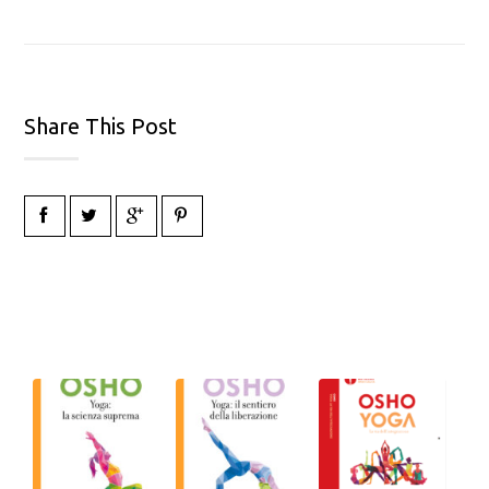
Share This Post