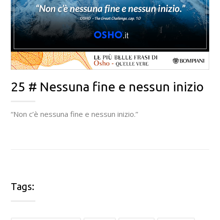
25 # Nessuna fine e nessun inizio
“Non c’è nessuna fine e nessun inizio.”
Tags: