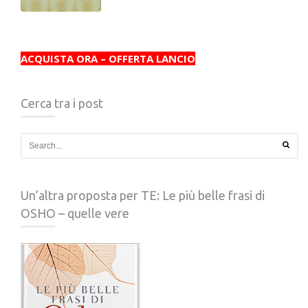
ACQUISTA ORA – OFFERTA LANCIO
Cerca tra i post
Un’altra proposta per TE: Le più belle frasi di
OSHO – quelle vere