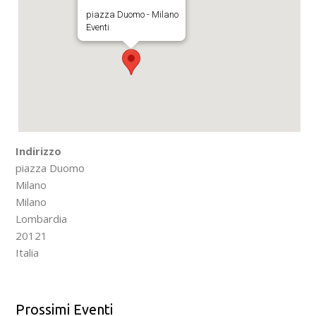
piazza Duomo - Milano
Eventi
Indirizzo
piazza Duomo
Milano
Milano
Lombardia
20121
Italia
Prossimi Eventi