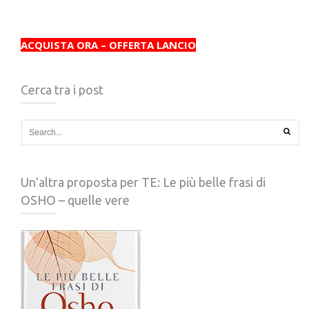
ACQUISTA ORA – OFFERTA LANCIO
Cerca tra i post
Un’altra proposta per TE: Le più belle frasi di
OSHO – quelle vere