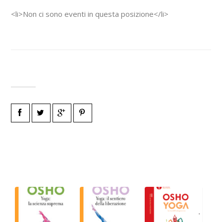
<li>Non ci sono eventi in questa posizione</li>