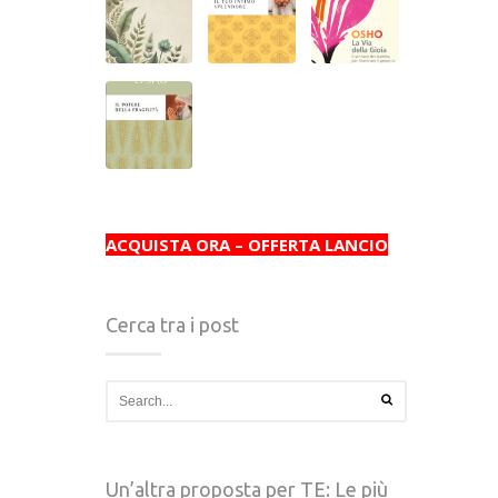
ACQUISTA ORA – OFFERTA LANCIO
Cerca tra i post
Un’altra proposta per TE: Le più