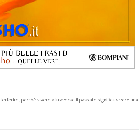
nterferire, perché vivere attraverso il passato significa vivere una 