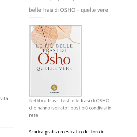
belle frasi di OSHO – quelle vere
vita
Nel libro trovi i testi e le frasi di OSHO
che hanno ispirato i post più condivisi in
rete
Scarica gratis un estratto del libro in