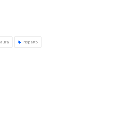
aura
rispetto