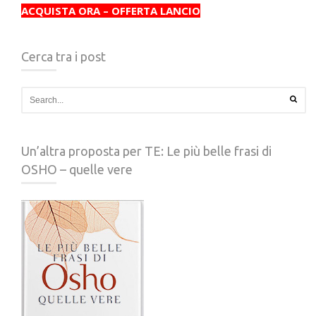
ACQUISTA ORA – OFFERTA LANCIO
Cerca tra i post
Un’altra proposta per TE: Le più belle frasi di
OSHO – quelle vere