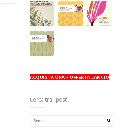
›
ACQUISTA ORA – OFFERTA LANCIO
Cerca tra i post