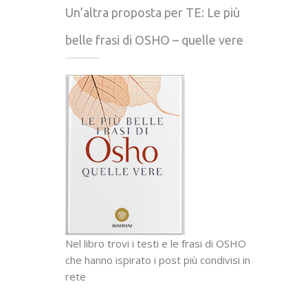
Un’altra proposta per TE: Le più
belle frasi di OSHO – quelle vere
Nel libro trovi i testi e le frasi di OSHO
che hanno ispirato i post più condivisi in
rete