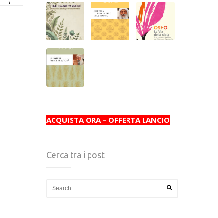
›
ACQUISTA ORA – OFFERTA LANCIO
Cerca tra i post