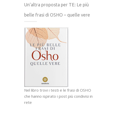
Un’altra proposta per TE: Le più
belle frasi di OSHO – quelle vere
Nel libro trovi i testi e le frasi di OSHO
che hanno ispirato i post più condivisi in
rete