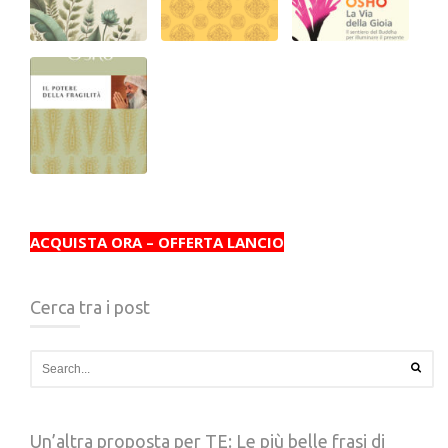
ACQUISTA ORA – OFFERTA LANCIO
Cerca tra i post
Un’altra proposta per TE: Le più belle frasi di