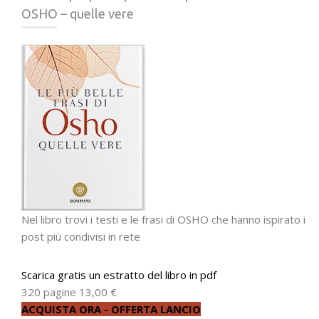
OSHO – quelle vere
Nel libro trovi i testi e le frasi di OSHO che hanno ispirato i
post più condivisi in rete
Scarica gratis un estratto del libro in pdf
320 pagine
13,00 €
ACQUISTA ORA - OFFERTA LANCIO