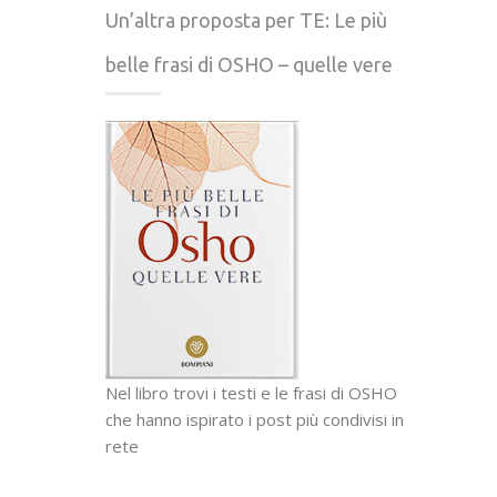
Un’altra proposta per TE: Le più
belle frasi di OSHO – quelle vere
Nel libro trovi i testi e le frasi di OSHO
che hanno ispirato i post più condivisi in
rete