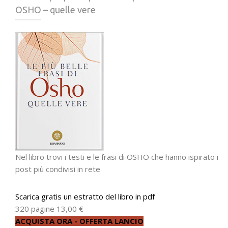
OSHO – quelle vere
Nel libro trovi i testi e le frasi di OSHO che hanno ispirato i
post più condivisi in rete
Scarica gratis un estratto del libro in pdf
320 pagine
13,00 €
ACQUISTA ORA - OFFERTA LANCIO