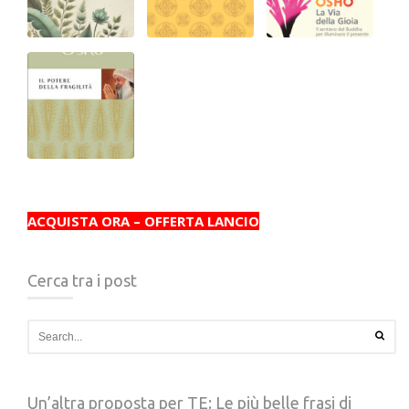
ACQUISTA ORA – OFFERTA LANCIO
Cerca tra i post
Un’altra proposta per TE: Le più belle frasi di