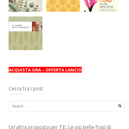
ACQUISTA ORA – OFFERTA LANCIO
Cerca tra i post
Un’altra proposta per TE: Le più belle frasi di