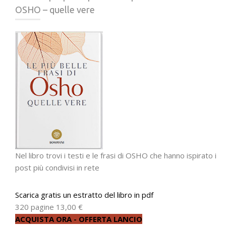
OSHO – quelle vere
Nel libro trovi i testi e le frasi di OSHO che hanno ispirato i
post più condivisi in rete
Scarica gratis un estratto del libro in pdf
320 pagine
13,00 €
ACQUISTA ORA - OFFERTA LANCIO