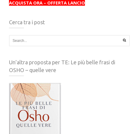
ACQUISTA ORA – OFFERTA LANCIO
Cerca tra i post
Un’altra proposta per TE: Le più belle frasi di
OSHO – quelle vere