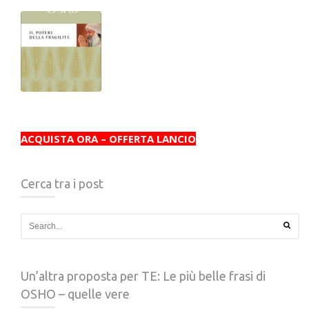
ACQUISTA ORA – OFFERTA LANCIO
Cerca tra i post
Un’altra proposta per TE: Le più belle frasi di
OSHO – quelle vere