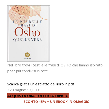
Nel libro trovi i testi e le frasi di OSHO che hanno ispirato i
post più condivisi in rete
Scarica gratis un estratto del libro in pdf
320 pagine
13,00 €
ACQUISTA ORA - OFFERTA LANCIO
SCONTO 15% + UN EBOOK IN OMAGGIO