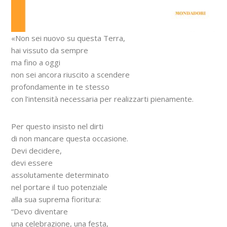
«Non sei nuovo su questa Terra,
hai vissuto da sempre
ma fino a oggi
non sei ancora riuscito a scendere
profondamente in te stesso
con l’intensità necessaria per realizzarti pienamente.
Per questo insisto nel dirti
di non mancare questa occasione.
Devi decidere,
devi essere
assolutamente determinato
nel portare il tuo potenziale
alla sua suprema fioritura:
“Devo diventare
una celebrazione, una festa,