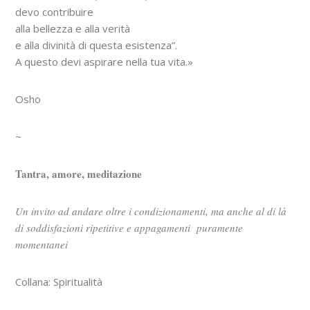
devo contribuire
alla bellezza e alla verità
e alla divinità di questa esistenza”.
A questo devi aspirare nella tua vita.»
Osho
~
Tantra, amore, meditazione
Un invito ad andare oltre i condizionamenti, ma anche al di là
di soddisfazioni ripetitive e appagamenti puramente
momentanei
Collana: Spiritualità