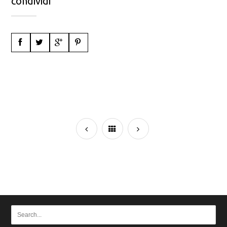
condividi