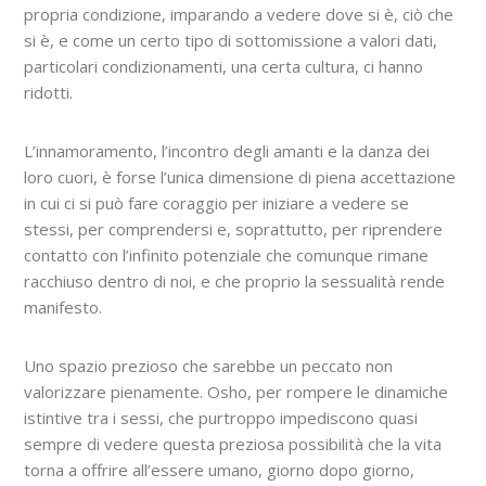
propria condizione, imparando a vedere dove si è, ciò che
si è, e come un certo tipo di sottomissione a valori dati,
particolari condizionamenti, una certa cultura, ci hanno
ridotti.
L’innamoramento, l’incontro degli amanti e la danza dei
loro cuori, è forse l’unica dimensione di piena accettazione
in cui ci si può fare coraggio per iniziare a vedere se
stessi, per comprendersi e, soprattutto, per riprendere
contatto con l’infinito potenziale che comunque rimane
racchiuso dentro di noi, e che proprio la sessualità rende
manifesto.
Uno spazio prezioso che sarebbe un peccato non
valorizzare pienamente. Osho, per rompere le dinamiche
istintive tra i sessi, che purtroppo impediscono quasi
sempre di vedere questa preziosa possibilità che la vita
torna a offrire all’essere umano, giorno dopo giorno,