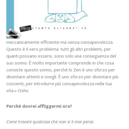
meccanicamente efficiente ma senza consapevolezza.
Questo è il vero problema: tutti gli altri problemi, per
quanti possano essere, sono solo una conseguenza del
suo sonno. È molto importante comprende in che cosa
consiste questo sonno, perché lo Zen è uno sforzo per
diventare attenti e svegli. È uno sforzo per diventare più
coscienti, per introdurre più consapevolezza nella tua
vita.» Osho
Perché dovrei affliggermi ora?
Come trovare qualcosa che non si è mai perso