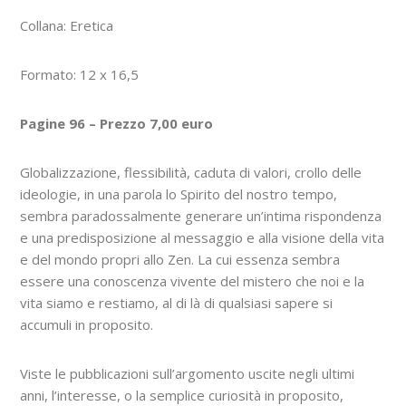
Collana: Eretica
Formato: 12 x 16,5
Pagine 96 – Prezzo 7,00 euro
Globalizzazione, flessibilità, caduta di valori, crollo delle
ideologie, in una parola lo Spirito del nostro tempo,
sembra paradossalmente generare un’intima rispondenza
e una predisposizione al messaggio e alla visione della vita
e del mondo propri allo Zen. La cui essenza sembra
essere una conoscenza vivente del mistero che noi e la
vita siamo e restiamo, al di là di qualsiasi sapere si
accumuli in proposito.
Viste le pubblicazioni sull’argomento uscite negli ultimi
anni, l’interesse, o la semplice curiosità in proposito,