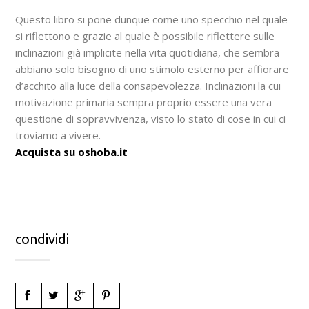
Questo libro si pone dunque come uno specchio nel quale
si riflettono e grazie al quale è possibile riflettere sulle
inclinazioni già implicite nella vita quotidiana, che sembra
abbiano solo bisogno di uno stimolo esterno per affiorare
d’acchito alla luce della consapevolezza. Inclinazioni la cui
motivazione primaria sempra proprio essere una vera
questione di sopravvivenza, visto lo stato di cose in cui ci
troviamo a vivere.
Acquist
a su oshoba.it
condividi