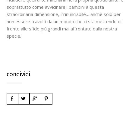
soprattutto come avvicinare i bambini a questa
straordinaria dimensione, irrinunciabile… anche solo per
non essere travolti da un mondo che ci sta mettendo di
fronte alle sfide più grandi mai affrontate dalla nostra
specie.
condividi