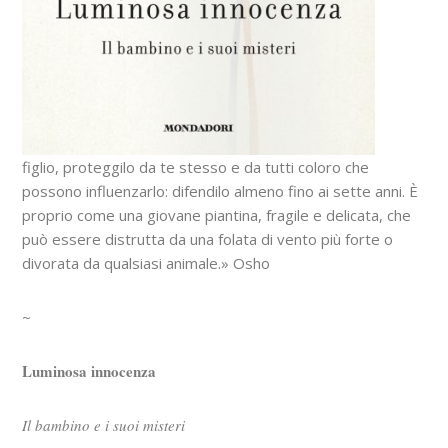
figlio, proteggilo da te stesso e da tutti coloro che
possono influenzarlo: difendilo almeno fino ai sette anni. È
proprio come una giovane piantina, fragile e delicata, che
può essere distrutta da una folata di vento più forte o
divorata da qualsiasi animale.» Osho
~
Luminosa innocenza
Il bambino e i suoi misteri