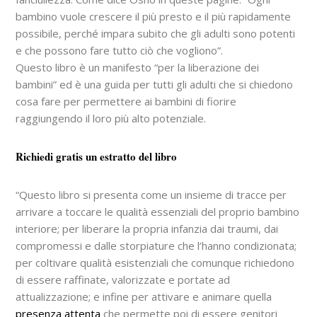
bambino vuole crescere il più presto e il più rapidamente
possibile, perché impara subito che gli adulti sono potenti
e che possono fare tutto ciò che vogliono”.
Questo libro è un manifesto “per la liberazione dei
bambini” ed è una guida per tutti gli adulti che si chiedono
cosa fare per permettere ai bambini di fiorire
raggiungendo il loro più alto potenziale.
Richiedi gratis un estratto del libro
“Questo libro si presenta come un insieme di tracce per
arrivare a toccare le qualità essenziali del proprio bambino
interiore; per liberare la propria infanzia dai traumi, dai
compromessi e dalle storpiature che l’hanno condizionata;
per coltivare qualità esistenziali che comunque richiedono
di essere raffinate, valorizzate e portate ad
attualizzazione; e infine per attivare e animare quella
presenza attenta
che permette poi di essere genitori