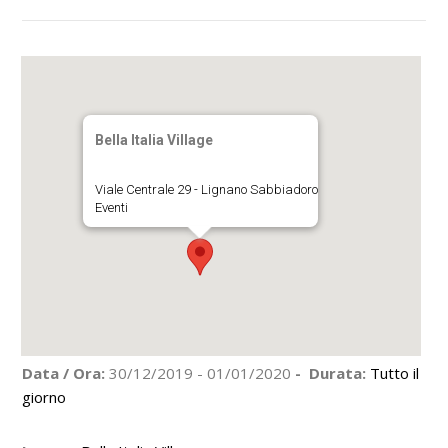
Bella Italia Village
Viale Centrale 29 - Lignano Sabbiadoro
Eventi
Data / Ora:
30/12/2019 - 01/01/2020
- Durata:
Tutto il
giorno