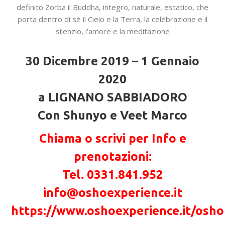
definito Zorba il Buddha, integro, naturale, estatico, che
porta dentro di sè il Cielo e la Terra, la celebrazione e il
silenzio, l’amore e la meditazione
30 Dicembre 2019 – 1 Gennaio
2020
a LIGNANO SABBIADORO
Con Shunyo e Veet Marco
Chiama o scrivi per Info e
prenotazioni:
Tel. 0331.841.952
info@oshoexperience.it
https://www.oshoexperience.it/osho