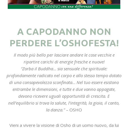
A CAPODANNO NON
PERDERE L’OSHOFESTA!
Il modo più bello per lasciare andare le cose vecchie e
ripartire carichi di energie fresche e nuove!
“Zorba il Buddha… sia sensuale che spirituale:
profondamente radicato nel corpo e allo stesso tempo dotato
di una consapevolezza sconfinata… Nel tuo essere esistono
entrambe le dimensioni, e tutte e due vanno appagate,
devono ricevere uguali opportunità di crescita. E
nell’equilibrio si trova la salute, l’integrità, la gioia, il canto,
la danza.”
– OSHO
Vieni a vivere la visione di Osho di un uomo nuovo, da lui