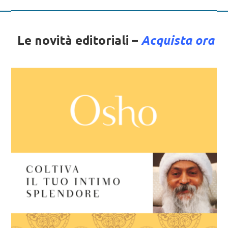
Le novità editoriali –
Acquista ora