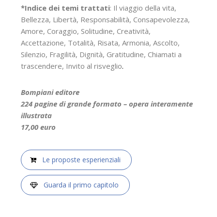
*Indice dei temi trattati
: Il viaggio della vita,
Bellezza, Libertà, Responsabilità, Consapevolezza,
Amore, Coraggio, Solitudine, Creatività,
Accettazione, Totalità, Risata, Armonia, Ascolto,
Silenzio, Fragilità, Dignità, Gratitudine, Chiamati a
trascendere, Invito al risveglio
.
Bompiani editore
224 pagine di grande formato – opera interamente
illustrata
17,00 euro
Le proposte esperienziali
Guarda il primo capitolo