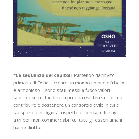
*
*La sequenza dei capitoli
: Partendo dall’invito
primario di Osho – creare un mondo umano più bello
e armonioso – sono stati messi a fuoco valori
specifici su cui fondare la propria esistenza, così da
contribuire e sostenere un consorzio civile in cui ci
sia spazio per dignità, rispetto e libertà, oltre agli
altri beni non commerciabili cui tutti gli esseri umani
hanno diritto.