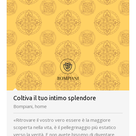
Coltiva il tuo intimo splendore
Bompiani, home
«Ritrovare il vostro vero essere è la maggiore
scoperta nella vita, è il pellegrinaggio più estatico
verso la verità. E non avete bisogno di diventare