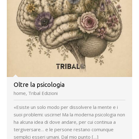
Oltre la psicologia
home, Tribal Edizioni
«Esiste un solo modo per dissolvere la mente e i
suoi problemi: uscirne! Ma la moderna psicologia non
ha alcuna idea di dove andare, per cui continua a
tergiversare… e le persone restano comunque
semplici esseri umani. Dal mio punto […]