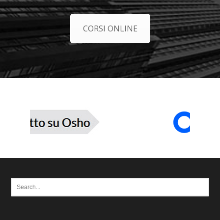
CORSI ONLINE