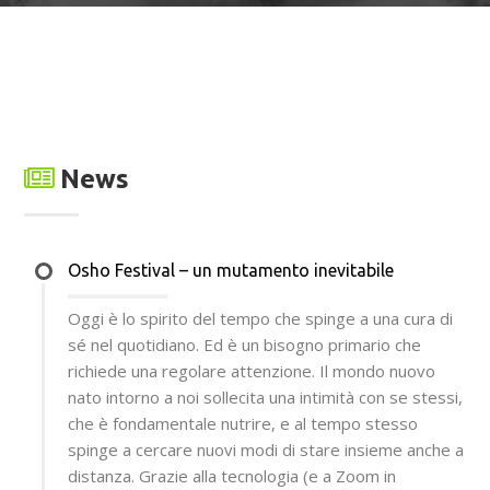
News
Osho Festival – un mutamento inevitabile
Oggi è lo spirito del tempo che spinge a una cura di
sé nel quotidiano. Ed è un bisogno primario che
richiede una regolare attenzione. Il mondo nuovo
nato intorno a noi sollecita una intimità con se stessi,
che è fondamentale nutrire, e al tempo stesso
spinge a cercare nuovi modi di stare insieme anche a
distanza. Grazie alla tecnologia (e a Zoom in