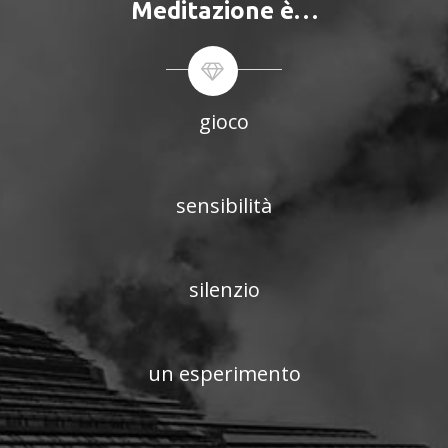
Meditazione è…
gioco
sensibilità
silenzio
un esperimento