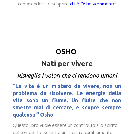
comprendersi e scoprire
chi è Osho veramente
!
OSHO
Nati per vivere
Risveglia i valori che ci rendono umani
“La vita è un
mistero da vivere, non un
problema da risolvere
.
Le energie della
vita sono un fiume. Un fluire che non
smette mai di cercare, e scopre sempre
qualcosa.
” Osho
Questo libro vuole essere un contributo allo spirito
del tempo che sollecita un radicale cambiamento