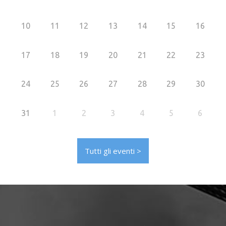
10
11
12
13
14
15
16
17
18
19
20
21
22
23
24
25
26
27
28
29
30
31
1
2
3
4
5
6
Tutti gli eventi >