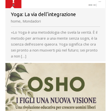
Yoga: La via dell’integrazione
home, Mondadori
«Lo Yoga è una metodologia che svela la verità. È il
metodo per arrivare a una mente senza sogni, è la
scienza dell’essere quieora. Yoga significa che ora
sei pronto a non muoverti più nel futuro; sei pronto
a non […]